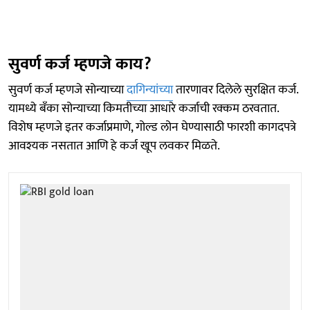
सुवर्ण कर्ज म्हणजे काय?
सुवर्ण कर्ज म्हणजे सोन्याच्या
दागिन्यांच्या
तारणावर दिलेले सुरक्षित कर्ज.
यामध्ये बँका सोन्याच्या किमतीच्या आधारे कर्जाची रक्कम ठरवतात.
विशेष म्हणजे इतर कर्जाप्रमाणे, गोल्ड लोन घेण्यासाठी फारशी कागदपत्रे
आवश्यक नसतात आणि हे कर्ज खूप लवकर मिळते.