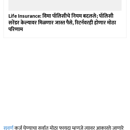
Life Insurance: विमा पॉलिसीचे नियम बदलले; पॉलिसी
सरेंडर केल्यावर मिळणार जास्त पैसे, रिटर्नवरही होणार मोठा
परिणाम
सुवर्ण
कर्ज घेण्याचा सर्वात मोठा फायदा म्हणजे त्यावर आकारले जाणारे