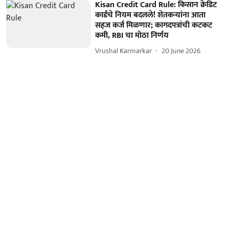
Kisan Credit Card Rule: किसान क्रेडिट
कार्डचे नियम बदलले! शेतकऱ्यांना आता
सहज कर्ज मिळणार; कागदपत्रांची कटकट
कमी, RBI चा मोठा निर्णय
Vrushal Karmarkar
20 June 2026