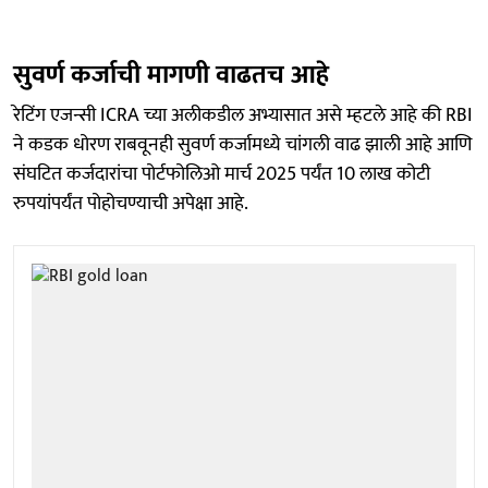
सुवर्ण कर्जाची मागणी वाढतच आहे
रेटिंग एजन्सी ICRA च्या अलीकडील अभ्यासात असे म्हटले आहे की RBI
ने कडक धोरण राबवूनही सुवर्ण कर्जामध्ये चांगली वाढ झाली आहे आणि
संघटित कर्जदारांचा पोर्टफोलिओ मार्च 2025 पर्यंत 10 लाख कोटी
रुपयांपर्यंत पोहोचण्याची अपेक्षा आहे.