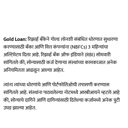
Gold Loan:
रिझर्व्ह बँकेने गोल्ड लोनशी संबंधित धोरणात सुधारणा
करण्यासाठी बँका आणि वित्त कंपन्यांना (NBFCs) 3 महिन्यांचा
अल्टिमेटम दिला आहे. रिझर्व्ह बँक ऑफ इंडियाने (RBI) सोमवारी
सांगितले की, सोन्यासाठी कर्ज देणाऱ्या संस्थांच्या कामकाजात अनेक
अनियमितता आढळून आल्या आहेत.
त्यांना त्यांच्या धोरणांचे आणि पोर्टफोलिओची तपासणी करण्यास
सांगितले आहे. संस्थांना पाठवलेल्या नोटमध्ये आरबीआयने म्हटले आहे
की, सोन्याचे दागिने आणि दागिन्यांसाठी दिलेल्या कर्जामध्ये अनेक त्रुटी
उघड झाल्या आहेत.