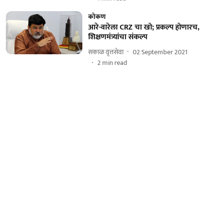
कोकण
आरे-वारेला CRZ चा खो; प्रकल्प होणारच,
शिक्षणमंत्र्यांचा संकल्प
सकाळ वृत्तसेवा
02 September 2021
2
min read