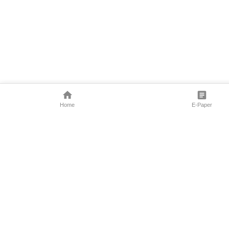
Home
E-Paper