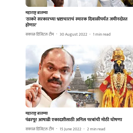
महाराष्ट्र बातम्या
'ठाकरे सरकारच्या भ्रष्टाचाराचं स्मारक दिवाळीपर्यंत जमीनदोस्त
होणार'
सकाळ डिजिटल टीम
30 August 2022
1
min read
महाराष्ट्र बातम्या
पंढरपूर आषाढी एकादशीसाठी अनिल परबांची मोठी घोषणा
सकाळ डिजिटल टीम
15 June 2022
2
min read