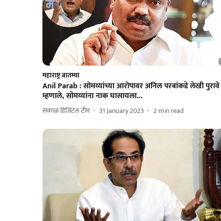
महाराष्ट्र बातम्या
Anil Parab : सोमय्यांच्या आरोपावर अनिल परबांकडे लेखी पुरावे
म्हणाले, सोमय्यांना नाक घासायला...
सकाळ डिजिटल टीम
31 January 2023
2
min read