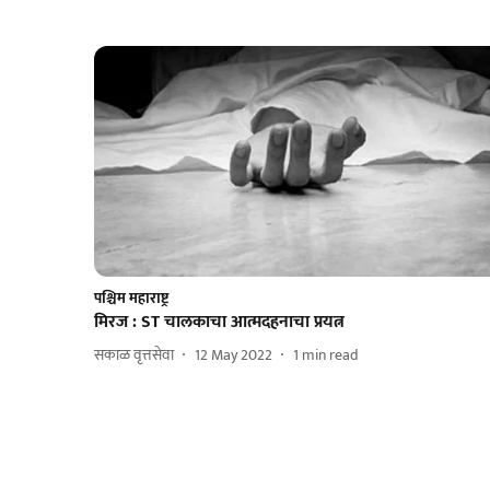
पश्चिम महाराष्ट्र
मिरज : ST चालकाचा आत्मदहनाचा प्रयत्न
सकाळ वृत्तसेवा
12 May 2022
1
min read