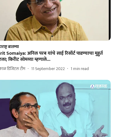
राष्ट्र बातम्या
rit Somaiya: अनिल परब यांचे साई रिसॉर्ट पाडण्याचा मुहुर्त
ला; किरीट सोमय्या म्हणाले...
काळ डिजिटल टीम
11 September 2022
1
min read