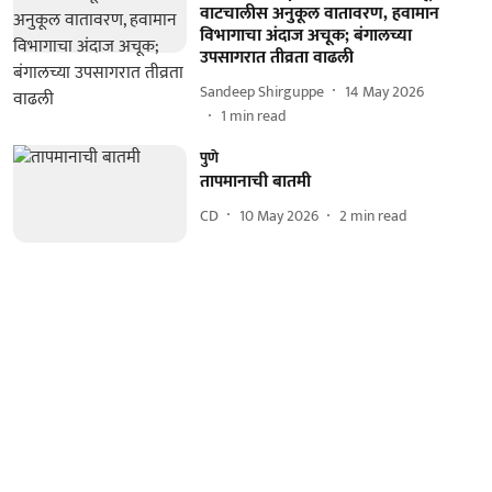
वाटचालीस अनुकूल वातावरण, हवामान
विभागाचा अंदाज अचूक; बंगालच्या
उपसागरात तीव्रता वाढली
Sandeep Shirguppe
14 May 2026
1
min read
पुणे
तापमानाची बातमी
CD
10 May 2026
2
min read