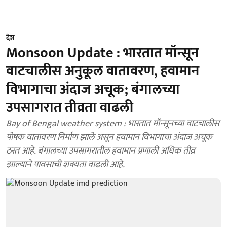
देश
Monsoon Update : भारतात मॉन्सून
वाटचालीस अनुकूल वातावरण, हवामान
विभागाचा अंदाज अचूक; बंगालच्या
उपसागरात तीव्रता वाढली
Bay of Bengal weather system : भारतात मॉन्सूनच्या वाटचालीस
पोषक वातावरण निर्माण झाले असून हवामान विभागाचा अंदाज अचूक
ठरत आहे. बंगालच्या उपसागरातील हवामान प्रणाली अधिक तीव्र
झाल्याने पावसाची शक्यता वाढली आहे.