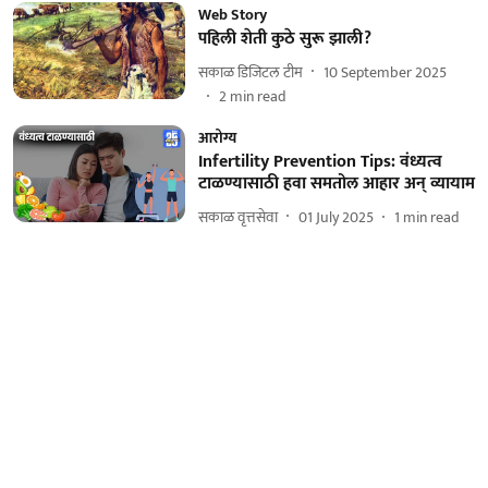
Web Story
पहिली शेती कुठे सुरू झाली?
सकाळ डिजिटल टीम
10 September 2025
2
min read
आरोग्य
Infertility Prevention Tips: वंध्यत्व
टाळण्यासाठी हवा समतोल आहार अन् व्यायाम
सकाळ वृत्तसेवा
01 July 2025
1
min read