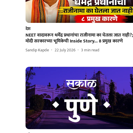
देश
NEET वादावरून धर्मेंद्र प्रधानांचा राजीनामा का घेतला जात नाही?;
मोदी सरकारच्या भूमिकेची Inside Story... 8 प्रमुख कारणे
Sandip Kapde
22 July 2026
3
min read