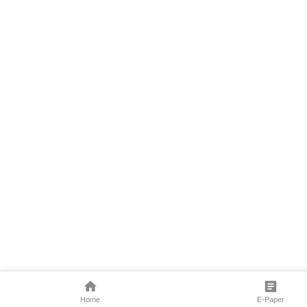
Home
E-Paper