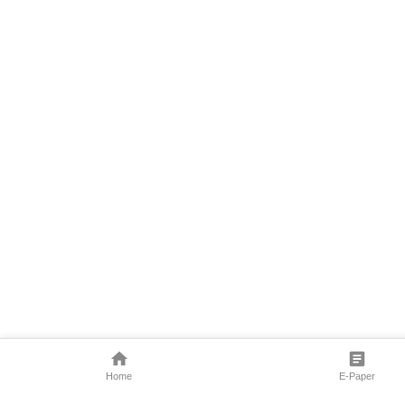
Home
E-Paper