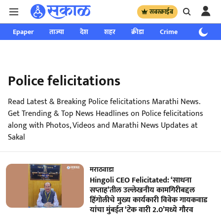
सबस्क्राईब
Epaper
ताज्या
देश
शहर
क्रीडा
Crime
साप्ताहिक
Police felicitations
Read Latest & Breaking Police felicitations Marathi News.
Get Trending & Top News Headlines on Police felicitations
along with Photos, Videos and Marathi News Updates at
Sakal
मराठवाडा
Hingoli CEO Felicitated: ‘साधना
सप्ताह’तील उल्लेखनीय कामगिरीबद्दल
हिंगोलीचे मुख्य कार्यकारी विवेक गायकवाड
यांचा मुंबईत ‘टेक वारी 2.0’मध्ये गौरव