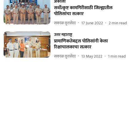
अकोला
सर्वोत्कृष्ट कामगिरीसाठी जिल्ह्यातील
पोलिसांचा सत्कार
सकाळ वृत्तसेवा
17 June 2022
2
min read
उत्तर महाराष्ट्र
प्रामाणिकतेबद्दल पोलिसांनी केला
रिक्षाचालकाचा सत्कार
सकाळ वृत्तसेवा
13 May 2022
1
min read