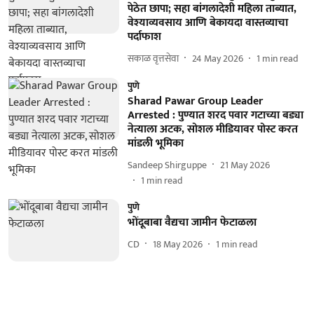
पेठेत छापा; सहा बांगलादेशी महिला ताब्यात,
वेश्याव्यवसाय आणि बेकायदा वास्तव्याचा
पर्दाफाश
सकाळ वृत्तसेवा
24 May 2026
1
min read
पुणे
Sharad Pawar Group Leader
Arrested : पुण्यात शरद पवार गटाच्या बड्या
नेत्याला अटक, सोशल मीडियावर पोस्ट करत
मांडली भूमिका
Sandeep Shirguppe
21 May 2026
1
min read
पुणे
भोंदूबाबा वैद्यचा जामीन फेटाळला
CD
18 May 2026
1
min read