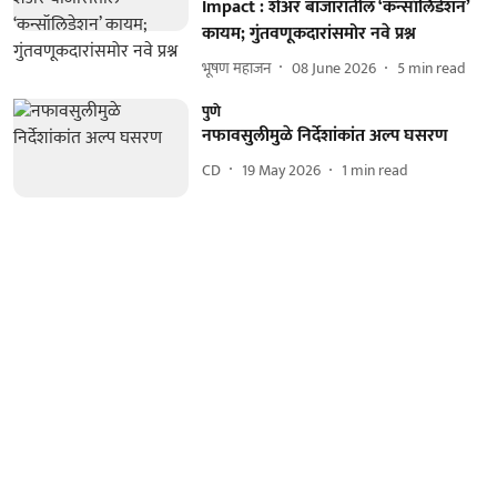
Impact : शेअर बाजारातील ‘कन्सॉलिडेशन’
कायम; गुंतवणूकदारांसमोर नवे प्रश्न
भूषण महाजन
08 June 2026
5
min read
पुणे
नफावसुलीमुळे निर्देशांकांत अल्प घसरण
CD
19 May 2026
1
min read