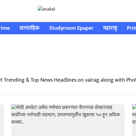
rime
साप्ताहिक
Studyroom Epaper
महाराष्ट्र
Pri
et Trending & Top News Headlines on vairag along with Pho