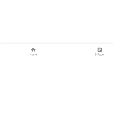
Home
E-Paper