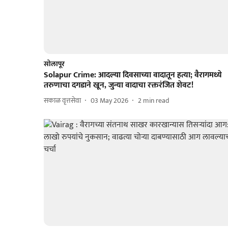
सोलापूर
Solapur Crime: आदल्या दिवसाच्या वादातून हत्या; वैरागमध्ये
तरुणाचा दगडाने खून, जुन्या वादाचा रक्तरंजित शेवट!
सकाळ वृत्तसेवा
03 May 2026
2
min read