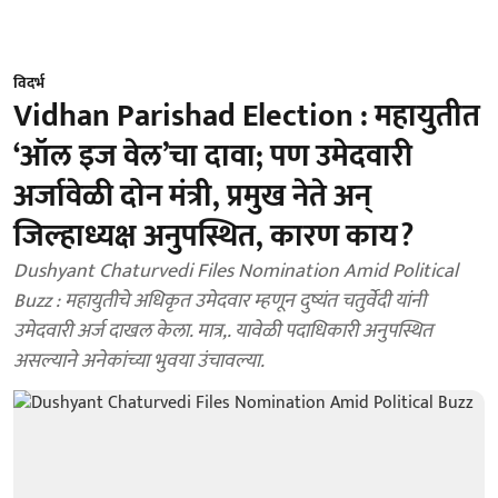
विदर्भ
Vidhan Parishad Election : महायुतीत
‘ऑल इज वेल’चा दावा; पण उमेदवारी
अर्जावेळी दोन मंत्री, प्रमुख नेते अन्
जिल्हाध्यक्ष अनुपस्थित, कारण काय?
Dushyant Chaturvedi Files Nomination Amid Political
Buzz : महायुतीचे अधिकृत उमेदवार म्हणून दुष्यंत चतुर्वेदी यांनी
उमेदवारी अर्ज दाखल केला. मात्र,. यावेळी पदाधिकारी अनुपस्थित
असल्याने अनेकांच्या भुवया उंचावल्या.