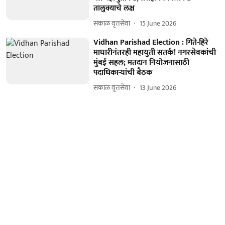
तालुक्याचे लक्ष
सकाळ वृत्तसेवा
15 June 2026
Vidhan Parishad Election : गिते-हिरे
माघारीनंतरही महायुती सतर्क! नगरसेवकांची
मुंबई सहल; मतदान नियोजनासाठी
पदाधिकाऱ्यांची बैठक
सकाळ वृत्तसेवा
13 June 2026