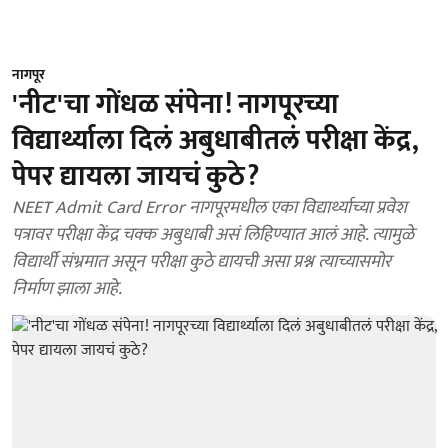
नागपूर
'नीट'चा गोंधळ संपेना! नागपूरच्या
विद्यार्थ्याला दिलं अबुधाबीतलं परीक्षा केंद्र,
पेपर द्यायला जायचं कुठे?
NEET Admit Card Error नागपूरमधील एका विद्यार्थ्याच्या प्रवेश
पत्रावर परीक्षा केंद्र चक्क अबुधाबी असं लिहिण्यात आलं आहे. त्यामुळे
विद्यार्थी संभ्रमात असून परीक्षा कुठे द्यायची असा प्रश्न त्याच्यासमोर
निर्माण झाला आहे.