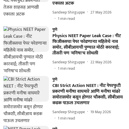
एकाला अटक
Sandeep Shirguppe
27 May 2026
1
min read
पुणे
Physics NEET Paper Leak Case : नीट
फिजीक्सचा पेपर फोडणाऱ्या महिलेचे नाव
समोर, सीबीआयची पुण्यात मोठी कारवाई;
तीसरी पण 'मनिषा'च शोधली
Sandeep Shirguppe
22 May 2026
1
min read
पुणे
CBI Strict Action NEET : नीट पेपरफुटी
प्रकरणी मनीषा वाघमारे आणि मनीषा मांढरे
समोरासमोर बसून होणार चौकशी, सीबीआय
कडक पाऊल उचलणार
Sandeep Shirguppe
19 May 2026
1
min read