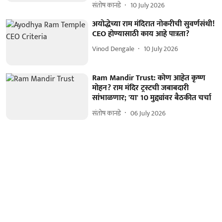
संतोष कानडे
10 July 2026
अयोद्धेच्या राम मंदिरात नोकरीची सुवर्णसंधी!
CEO होण्यासाठी काय आहे पात्रता?
Vinod Dengale
10 July 2026
Ram Mandir Trust: कोण आहेत कृष्ण
मोहन? राम मंदिर ट्रस्टची जबाबदारी
सांभाळणार; 'या' 10 मुद्द्यांवर बैठकीत चर्चा
संतोष कानडे
06 July 2026