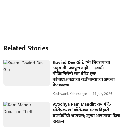
Related Stories
Govind Dev Giri: "मी शिवरायांचा
अनुयायी, पळपुटा नाही..." स्वामी
गोविंदगिरींनी राम मंदिर ट्रस्ट
कोषाध्यक्षपदाच्या राजीनाम्याच्या अफवा
फेटाळल्या
Yashwant Kshirsagar
14 July 2026
Ayodhya Ram Mandir: राम मंदिर
चोरीप्रकरण! काँग्रेसला अटल बिहारी
वाजपेयींची आठवण; जुन्या भाषणाचा दिला
दाखला