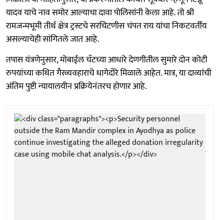
यादव याचे नाव समोर आल्याचा दावा पोलिसांनी केला आहे. तो श्री
रामजन्मभूमी तीर्थ क्षेत्र ट्रस्टचे सरचिटणीस चंपत राय यांचा निकटवर्तीय
असल्याचेही सांगितले जात आहे.
तपास यंत्रणेनुसार, मोबाईल चॅटच्या आधारे देणगीतील सुमारे दोन कोटी
रुपयांच्या कथित गैरव्यवहाराचे धागेदोरे मिळाले आहेत. मात्र, या दाव्यांची
अंतिम पुष्टी न्यायालयीन प्रक्रियेनंतरच होणार आहे.