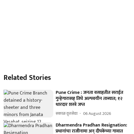
Related Stories
Pune Crime : जनता वसाहतीत सराईत
गुन्हेगारासह तिघे अल्पवयीन ताब्यात; १२
धारदार शस्त्रे जप्त
सकाळ वृत्तसेवा
06 August 2026
Dharmendra Pradhan Resignation:
प्रधानांचा राजीनामा अन् दीपकेंच्या गावात