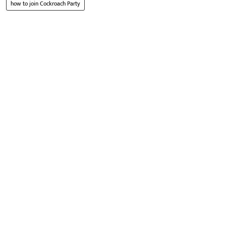
how to join Cockroach Party