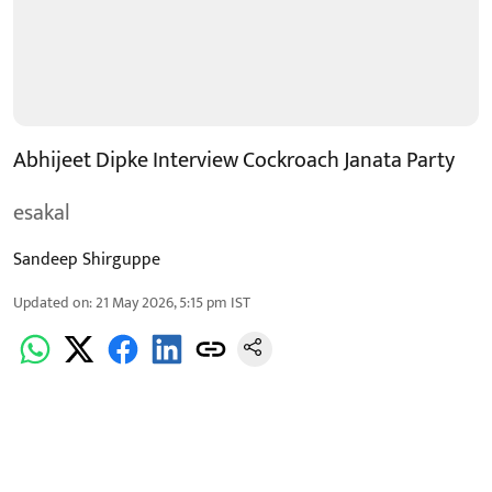
Abhijeet Dipke Interview Cockroach Janata Party
esakal
Sandeep Shirguppe
Updated on
:
21 May 2026, 5:15 pm
IST