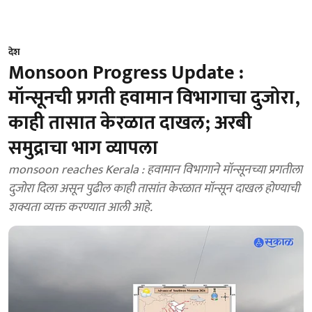
देश
Monsoon Progress Update :
मॉन्सूनची प्रगती हवामान विभागाचा दुजोरा,
काही तासात केरळात दाखल; अरबी
समुद्राचा भाग व्यापला
monsoon reaches Kerala : हवामान विभागाने मॉन्सूनच्या प्रगतीला
दुजोरा दिला असून पुढील काही तासांत केरळात मॉन्सून दाखल होण्याची
शक्यता व्यक्त करण्यात आली आहे.