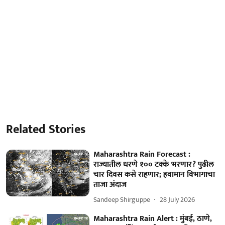
Related Stories
Maharashtra Rain Forecast :
राज्यातील धरणे १०० टक्के भरणार? पुढील
चार दिवस कसे राहणार; हवामान विभागाचा
ताजा अंदाज
Sandeep Shirguppe
28 July 2026
Maharashtra Rain Alert : मुंबई, ठाणे,