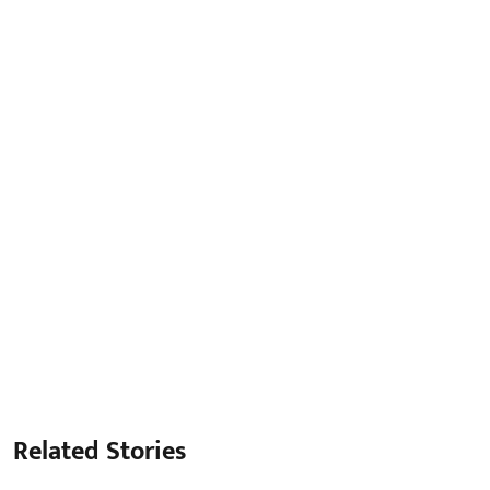
Related Stories