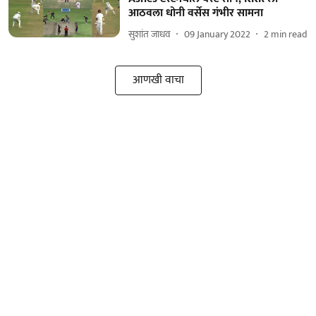
आठवला धोनी वर्सेस गंभीर सामना
सुशांत जाधव
09 January 2022
2
min read
आणखी वाचा