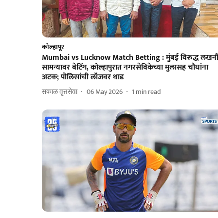
कोल्हापूर
Mumbai vs Lucknow Match Betting : मुंबई विरूद्ध लखन
सामन्यावर बेटिंग, कोल्हापुरात नगरसेविकेच्या मुलासह चौघांना
अटक; पोलिसांची लॉजवर धाड
सकाळ वृत्तसेवा
06 May 2026
1
min read