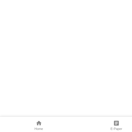
Home
E-Paper