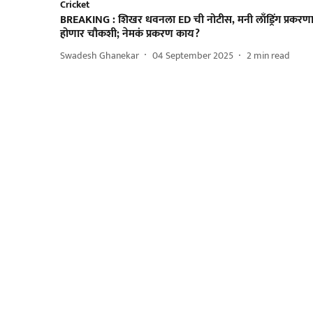
Cricket
BREAKING : शिखर धवनला ED ची नोटीस, मनी लाँड्रिंग प्रकरण
होणार चौकशी; नेमकं प्रकरण काय?
Swadesh Ghanekar
04 September 2025
2
min read