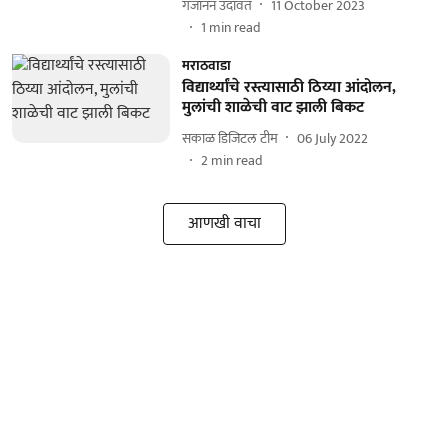
गजानन उदावंत
11 October 2023
1
min read
मराठवाडा
विद्यार्थ्यांचे रस्त्यासाठी ठिय्या आंदोलन,
मुलांची शाळेची वाट झाली बिकट
सकाळ डिजिटल टीम
06 July 2022
2
min read
आणखी वाचा