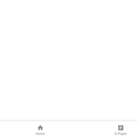
Home
E-Paper