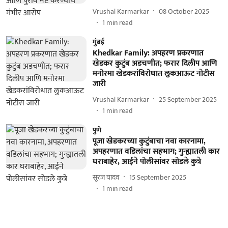
Vrushal Karmarkar
08 October 2025
1
min read
मुंबई
Khedkar Family: अपहरण प्रकरणात
खेडकर कुटुंब अडचणीत; फरार दिलीप आणि
मनोरमा खेडकरांविरोधात लुकआऊट नोटीस
जारी
Vrushal Karmarkar
25 September 2025
1
min read
पुणे
पूजा खेडकरच्या कुटुंबाचा नवा कारनामा,
अपहरणात वडिलांचा सहभाग; गुन्ह्यातली कार
घराबाहेर, आईने पोलीसांवर सोडले कुत्रे
सूरज यादव
15 September 2025
1
min read