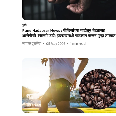
पुणे
Pune Hadapsar News : पोलिसांच्या गाडीतून बेड्यासह
आरोपीची ‘फिल्मी’ उडी; हडपसरमध्ये पाठलाग करून पुन्हा ताब्यात
सकाळ वृत्तसेवा
05 May 2026
1
min read