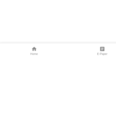
Home
E-Paper