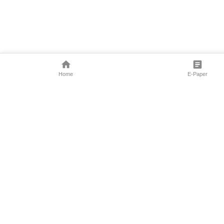
Home
E-Paper