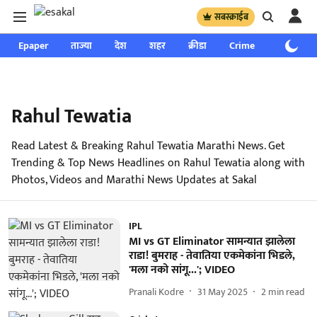
सबस्क्राईब
Epaper
ताज्या
देश
शहर
क्रीडा
Crime
साप्ताहिक
Rahul Tewatia
Read Latest & Breaking Rahul Tewatia Marathi News. Get
Trending & Top News Headlines on Rahul Tewatia along with
Photos, Videos and Marathi News Updates at Sakal
IPL
MI vs GT Eliminator सामन्यात झालेला
राडा! बुमराह - तेवातिया एकमेकांना भिडले,
'मला नको सांगू...'; VIDEO
Pranali Kodre
31 May 2025
2
min read