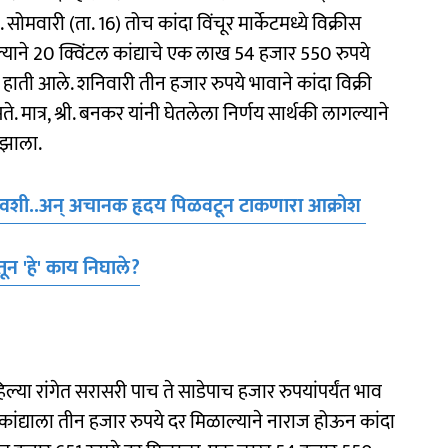
. सोमवारी (ता. 16) तोच कांदा विंचूर मार्केटमध्ये विक्रीस
ाने 20 क्विंटल कांद्याचे एक लाख 54 हजार 550 रुपये
ती आले. शनिवारी तीन हजार रुपये भावाने कांदा विक्री
मात्र, श्री. बनकर यांनी घेतलेला निर्णय सार्थकी लागल्याने
 झाला.
्यादिवशी..अन् अचानक हृदय पिळवटून टाकणारा आक्रोश
ून 'हे' काय निघाले?
िल्या रांगेत सरासरी पाच ते साडेपाच हजार रुपयांपर्यंत भाव
कांद्याला तीन हजार रुपये दर मिळाल्याने नाराज होऊन कांदा