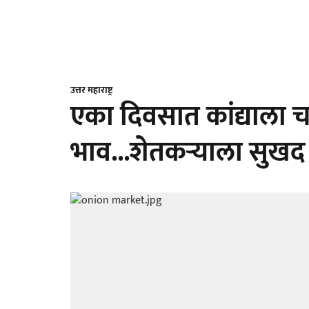
उत्तर महाराष्ट्र
एका दिवसात कांद्याला 
भाव...शेतकऱ्याला सुख