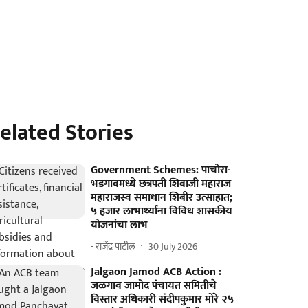
elated Stories
Government Schemes: पाचोरा-
भडगावमध्ये छत्रपती शिवाजी महाराज
महाराजस्व समाधान शिबीर उत्साहात;
५ हजार लाभार्थ्यांना विविध शासकीय
योजनांचा लाभ
- राजेंद्र पाटील
30 July 2026
Jalgaon Jamod ACB Action :
जळगाव जामोद पंचायत समितीचे
विस्तार अधिकारी संदीपकुमार मोरे २५