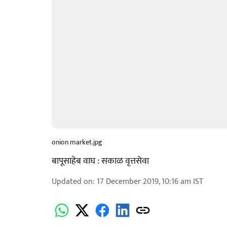
onion market.jpg
बापूसाहेब वाघ : सकाळ वृत्तसेवा
Updated on
:
17 December 2019, 10:16 am
IST