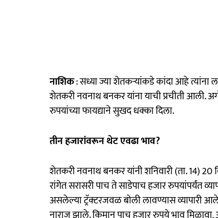
नाशिक
: सध्या ज्या शेतकऱ्यांकडे कांदा आहे त्यां
शेतकरी नवनाथ बनकर यांना याची प्रचीती आली. अग
रुपयांच्या फायद्याने सुखद धक्का दिला.
तीन हजारांवरून थेट एवढा भाव?
शेतकरी नवनाथ बनकर यांनी शनिवारी (ता. 14) 20 क्विं
रांगेत सरासरी पाच ते साडेपाच हजार रुपयांपर्यंत व्याप
असलेल्या ट्रॅक्‍टरजवळ बोली लावण्यास व्यापारी आले
नाराज झाले. किमान पाच हजार रुपये भाव मिळावा, अश