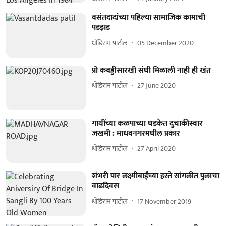
वसंतदादांच्या पहिल्या सामाजिक कामाची
पडझड
धोंडिराम पाटील
05 December 2020
प्रो कबड्डीसारखी संधी मिळाली नाही ही खंत
धोंडिराम पाटील
27 June 2020
गायींच्या कळपाच्या धडकेत दुचाकीस्वार
जखमी : माधवनगरमधील प्रकार
धोंडिराम पाटील
27 April 2020
शंभरी पार लक्ष्मीबाईंच्या हस्ते सांगलीत पुलाचा
वाढदिवस
धोंडिराम पाटील
17 November 2019