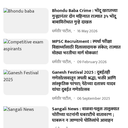
Bhondu Baba Crime : भोंदू खरातच्या
गुन्ह्यानंतर दोन महिन्यात राज्यात ३५ भोंदू
बाबाविरोधात गुन्हे दाखल
धर्मवीर पाटील,
16 May 2026
MPSC Recruitment : स्पर्धा परीक्षा
विद्यार्थ्यांसाठी दिलासादायक संकेत; राज्यात
मोठ्या भरतीचा मार्ग मोकळा!
धर्मवीर पाटील,
09 February 2026
Ganesh Festival 2025 : दुबईतही
गणेशोत्सवातून जपली श्रद्धा, भक्ती आणि
सांस्कृतिक परंपरा; पेठेच्या दत्तात्रय यादव
यांचा दुबईत गणेशोत्सव
धर्मवीर पाटील,
06 September 2025
Sangali News : वाळवा-पलूस तालुक्यात
चोरीच्या घटनांनी घबराटीचे वातावरण ;
घाबरून न जाण्याचे पोलिसांचे आवाहन