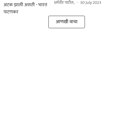
धर्मवीर पाटील,
30 July 2023
आणखी वाचा