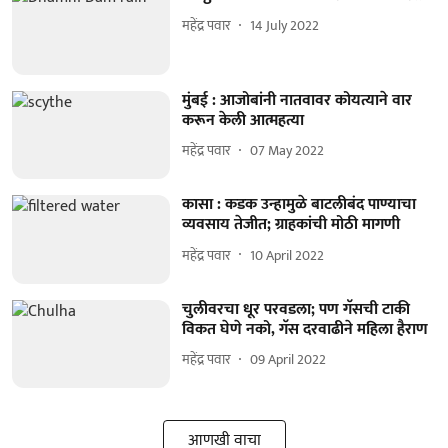
महेंद्र पवार
14 July 2022
मुंबई : आजोबांनी नातवावर कोयत्याने वार
करून केली आत्महत्या
महेंद्र पवार
07 May 2022
कासा : कडक उन्हामुळे बाटलीबंद पाण्याचा
व्यवसाय तेजीत; ग्राहकांची मोठी मागणी
महेंद्र पवार
10 April 2022
चुलीवरचा धूर परवडला; पण गॅसची टाकी
विकत घेणे नको, गॅस दरवाढीने महिला हैराण
महेंद्र पवार
09 April 2022
आणखी वाचा