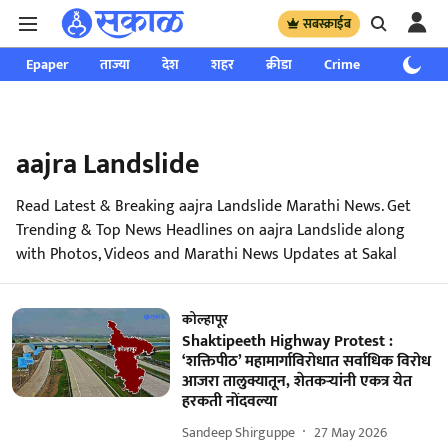
सबस्क्राईब
Epaper
ताज्या
देश
शहर
क्रीडा
Crime
साप्ताहिक
aajra Landslide
Read Latest & Breaking aajra Landslide Marathi News. Get
Trending & Top News Headlines on aajra Landslide along
with Photos, Videos and Marathi News Updates at Sakal
कोल्हापूर
Shaktipeeth Highway Protest :
‘शक्तिपीठ’ महामार्गाविरोधात सर्वाधिक विरोध
आजरा तालुक्यातून, शेतकऱ्यांनी एकत्र येत
हरकती नोंदवल्या
Sandeep Shirguppe
27 May 2026