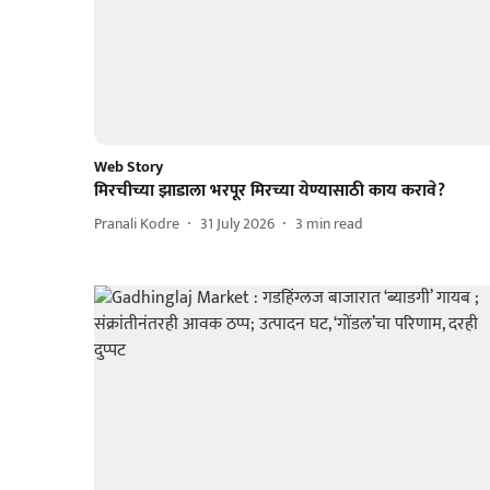
Web Story
मिरचीच्या झाडाला भरपूर मिरच्या येण्यासाठी काय करावे?
Pranali Kodre
31 July 2026
3
min read