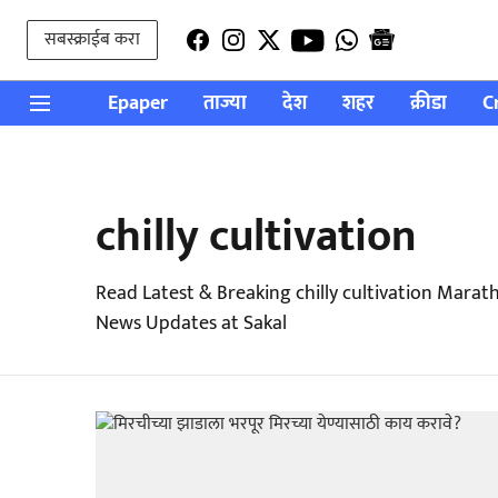
सबस्क्राईब करा
Epaper
ताज्या
देश
शहर
क्रीडा
C
chilly cultivation
Read Latest & Breaking chilly cultivation Marat
News Updates at Sakal