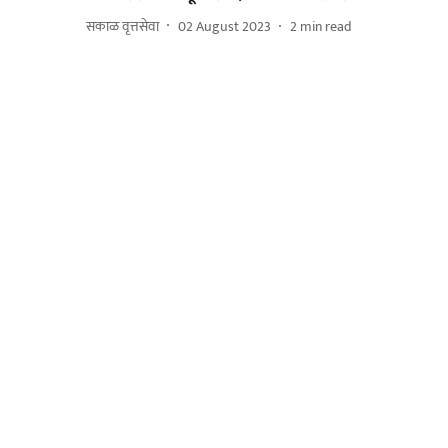
सकाळ वृत्तसेवा
02 August 2023
2
min read