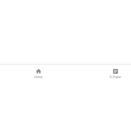
Home
E-Paper