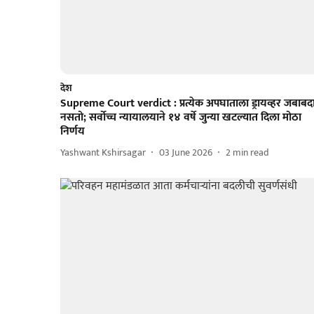
देश
Supreme Court verdict : प्रत्येक अपघाताला ड्रायव्हर जबाबद
नसतो; सर्वोच्च न्यायालयाने १४ वर्षे जुन्या खटल्यात दिला मोठा
निर्णय
Yashwant Kshirsagar
03 June 2026
2
min read