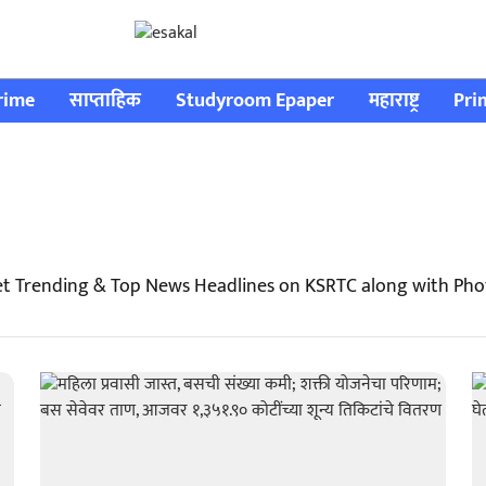
rime
साप्ताहिक
Studyroom Epaper
महाराष्ट्र
Pri
t Trending & Top News Headlines on KSRTC along with Pho