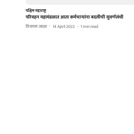
पश्चिम महाराष्ट्र
परिवहन महामंडळात आता कर्मचाऱ्यांना बदलीची सुवर्णसंधी
विनायक जाधव
14 April 2022
1
min read