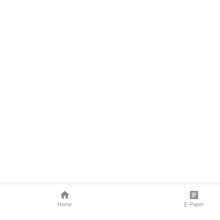
Home
E-Paper