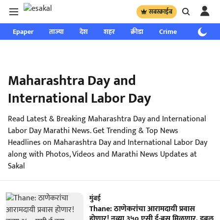
सबस्क्राईब
Epaper
ताज्या
देश
शहर
क्रीडा
Crime
साप्ताहिक
Maharashtra Day and
International Labor Day
Read Latest & Breaking Maharashtra Day and International
Labor Day Marathi News. Get Trending & Top News
Headlines on Maharashtra Day and International Labor Day
along with Photos, Videos and Marathi News Updates at
Sakal
मुंबई
Thane: ठाणेकरांचा आरामदायी प्रवास
होणार! नव्या ३५० एसी ई-बस मिळणार, डबल