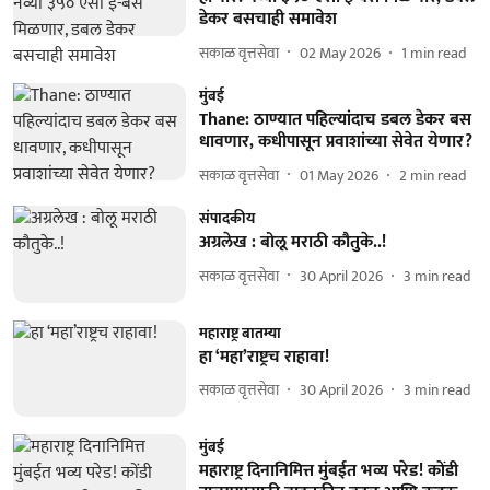
डेकर बसचाही समावेश
सकाळ वृत्तसेवा
02 May 2026
1
min read
मुंबई
Thane: ठाण्यात पहिल्यांदाच डबल डेकर बस
धावणार, कधीपासून प्रवाशांच्या सेवेत येणार?
सकाळ वृत्तसेवा
01 May 2026
2
min read
संपादकीय
अग्रलेख : बोलू मराठी कौतुके..!
सकाळ वृत्तसेवा
30 April 2026
3
min read
महाराष्ट्र बातम्या
हा ‘महा’राष्ट्रच राहावा!
सकाळ वृत्तसेवा
30 April 2026
3
min read
मुंबई
महाराष्ट्र दिनानिमित्त मुंबईत भव्य परेड! कोंडी