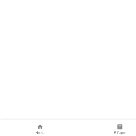
Home
E-Paper