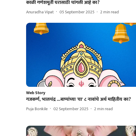
काळी गणेशमूर्ती घरासाठी चांगली आहे का?
Anuradha Vipat
05 September 2025
2
min read
Web Story
गजकर्ण, भालचंद्र ...बाप्पांच्या 'या' ८ नावांचे अर्थ माहितीय का?
Puja Bonkile
02 September 2025
2
min read