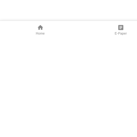
Home
E-Paper