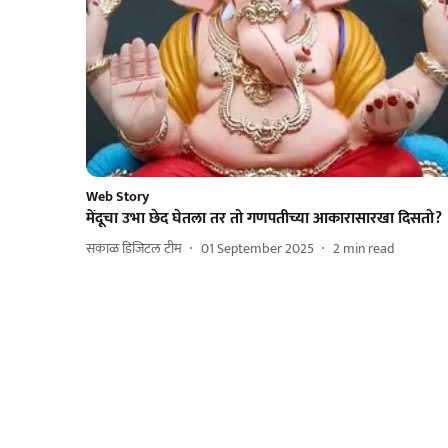
Web Story
मेंदूचा उभा छेद घेतला तर तो गणपतीच्या आकारासारखा दिसतो?
सकाळ डिजिटल टीम
01 September 2025
2
min read