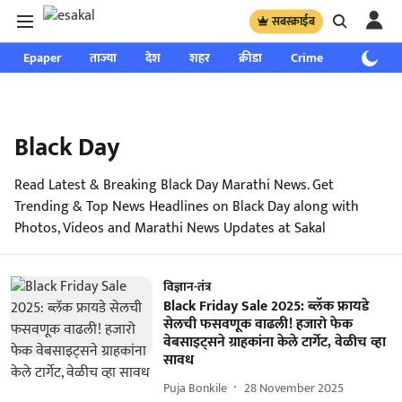
सबस्क्राईब
Epaper
ताज्या
देश
शहर
क्रीडा
Crime
साप्ताहिक
Black Day
Read Latest & Breaking Black Day Marathi News. Get
Trending & Top News Headlines on Black Day along with
Photos, Videos and Marathi News Updates at Sakal
विज्ञान-तंत्र
Black Friday Sale 2025: ब्लॅक फ्रायडे
सेलची फसवणूक वाढली! हजारो फेक
वेबसाइट्सने ग्राहकांना केले टार्गेट, वेळीच व्हा
सावध
Puja Bonkile
28 November 2025