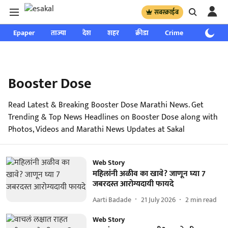
सबस्क्राईब
Epaper
ताज्या
देश
शहर
क्रीडा
Crime
साप्ताहिक
Booster Dose
Read Latest & Breaking Booster Dose Marathi News. Get
Trending & Top News Headlines on Booster Dose along with
Photos, Videos and Marathi News Updates at Sakal
Web Story
महिलांनी अळीव का खावे? जाणून घ्या 7
जबरदस्त आरोग्यदायी फायदे
Aarti Badade
21 July 2026
2
min read
Web Story