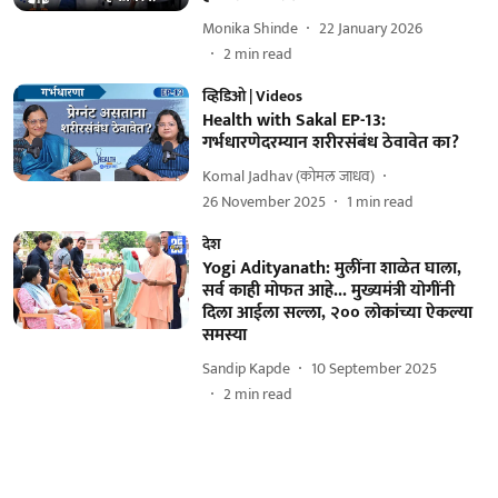
Monika Shinde
22 January 2026
2
min read
व्हिडिओ | Videos
Health with Sakal EP-13:
गर्भधारणेदरम्यान शरीरसंबंध ठेवावेत का?
Komal Jadhav (कोमल जाधव)
26 November 2025
1
min read
देश
Yogi Adityanath: मुलींना शाळेत घाला,
सर्व काही मोफत आहे... मुख्यमंत्री योगींनी
दिला आईला सल्ला, २०० लोकांच्या ऐकल्या
समस्या
Sandip Kapde
10 September 2025
2
min read