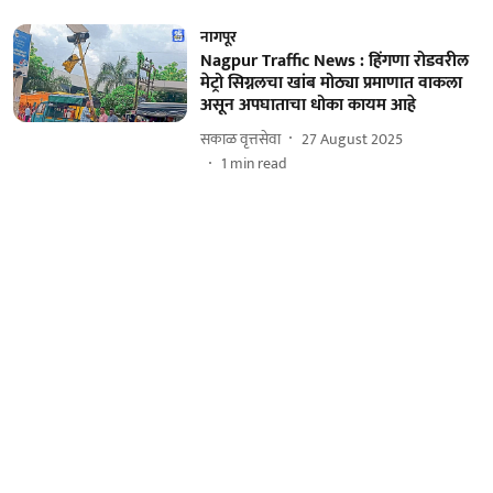
नागपूर
Nagpur Traffic News : हिंगणा रोडवरील
मेट्रो सिग्नलचा खांब मोठ्या प्रमाणात वाकला
असून अपघाताचा धोका कायम आहे
सकाळ वृत्तसेवा
27 August 2025
1
min read