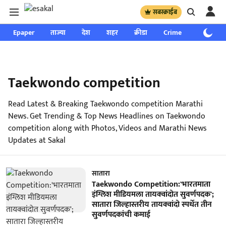
सबस्क्राईब
Epaper
ताज्या
देश
शहर
क्रीडा
Crime
साप्ताहिक
Taekwondo competition
Read Latest & Breaking Taekwondo competition Marathi
News. Get Trending & Top News Headlines on Taekwondo
competition along with Photos, Videos and Marathi News
Updates at Sakal
सातारा
Taekwondo Competition:'भारतमाता
इंग्लिश मीडियमला तायक्वांदोत सुवर्णपदक';
सातारा जिल्हास्तरीय तायक्वांदो स्पर्धेत तीन
सुवर्णपदकांची कमाई