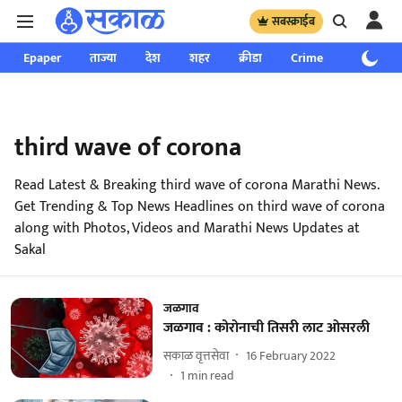
सबस्क्राईब
Epaper
ताज्या
देश
शहर
क्रीडा
Crime
साप्ताहिक
third wave of corona
Read Latest & Breaking third wave of corona Marathi News.
Get Trending & Top News Headlines on third wave of corona
along with Photos, Videos and Marathi News Updates at
Sakal
जळगाव
जळगाव : कोरोनाची तिसरी लाट ओसरली
सकाळ वृत्तसेवा
16 February 2022
1
min read