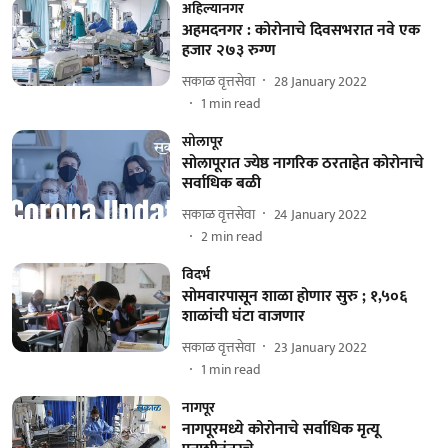
अहिल्यानगर
अहमदनगर : कोरोनाचे दिवसभरात नवे एक
हजार २७३ रुग्ण
सकाळ वृत्तसेवा
28 January 2022
1
min read
सोलापूर
सोलापूरात ज्येष्ठ नागरिक ठरताहेत कोरोनाचे
सर्वाधिक बळी
सकाळ वृत्तसेवा
24 January 2022
2
min read
विदर्भ
सोमवारपासून शाळा होणार सुरु ; १,५०६
शाळांची घंटा वाजणार
सकाळ वृत्तसेवा
23 January 2022
1
min read
नागपूर
नागपूरमध्ये कोरोनाचे सर्वाधिक मृत्यू