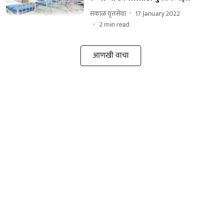
सकाळ वृत्तसेवा
17 January 2022
2
min read
आणखी वाचा