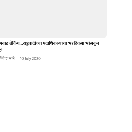
पवाड ब्रेकिंग...राष्ट्रवादीच्या पदाधिकाऱ्याचा भरदिवसा भोसकून
ून
िकेश माने
10 July 2020