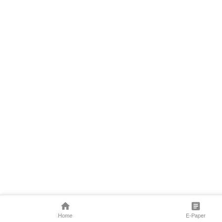
Home
E-Paper