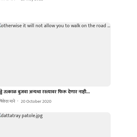
्डे तत्काळ बुजवा अन्यथा रस्त्यावर फिरू देणार नाही...
िकेश माने
20 October 2020