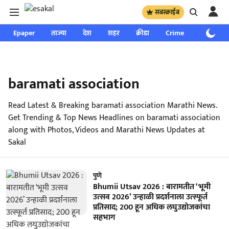
सबस्क्राईब
Epaper
ताज्या
देश
शहर
क्रीडा
Crime
साप्ताहिक
baramati association
Read Latest & Breaking baramati association Marathi News.
Get Trending & Top News Headlines on baramati association
along with Photos, Videos and Marathi News Updates at
Sakal
पुणे
Bhumii Utsav 2026 : बारामतीत ‘भूमी
उत्सव 2026’ उन्हाळी प्रदर्शनाला उत्स्फूर्त
प्रतिसाद; 200 हून अधिक लघुउद्योजकांचा
सहभाग