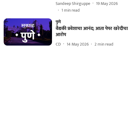
Sandeep Shirguppe
19 May 2026
1
min read
पुणे
वैद्यकी प्रवेशाचा आनंद; आता पेपर खरेदीचा
आरोप
CD
14 May 2026
2
min read