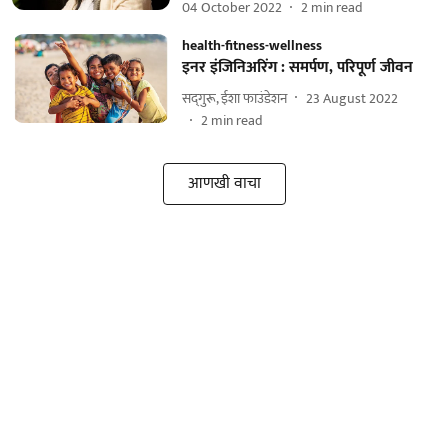
04 October 2022
2
min read
health-fitness-wellness
इनर इंजिनिअरिंग : समर्पण, परिपूर्ण जीवन
सद्‌गुरू, ईशा फाउंडेशन
23 August 2022
2
min read
आणखी वाचा