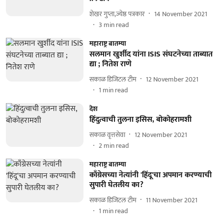
शेखर गुप्ता,ज्येष्ठ पत्रकार
14 November 2021
3
min read
महाराष्ट्र बातम्या
सलमान खुर्शीद यांना ISIS संघटनेच्या ताब्यात
द्या ; नितेश राणे
सकाळ डिजिटल टीम
12 November 2021
1
min read
देश
हिंदुत्वाची तुलना इसिस, बोकोहरामशी
सकाळ वृत्तसेवा
12 November 2021
2
min read
महाराष्ट्र बातम्या
काँग्रेसच्या नेत्यांनी 'हिंदू'चा अपमान करण्याची
सुपारी घेतलीय का?
सकाळ डिजिटल टीम
11 November 2021
1
min read