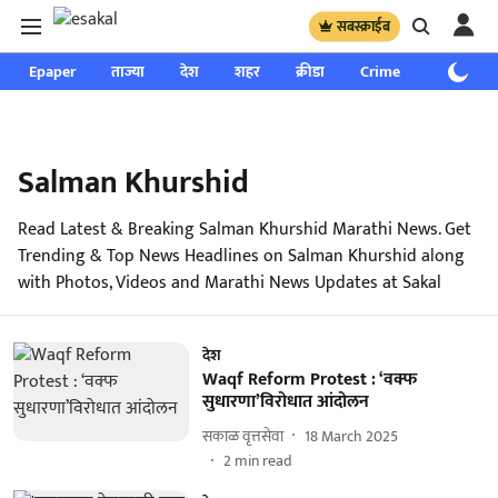
सबस्क्राईब
Epaper
ताज्या
देश
शहर
क्रीडा
Crime
साप्ताहिक
Salman Khurshid
Read Latest & Breaking Salman Khurshid Marathi News. Get
Trending & Top News Headlines on Salman Khurshid along
with Photos, Videos and Marathi News Updates at Sakal
देश
Waqf Reform Protest : ‘वक्फ
सुधारणा’विरोधात आंदोलन
सकाळ वृत्तसेवा
18 March 2025
2
min read