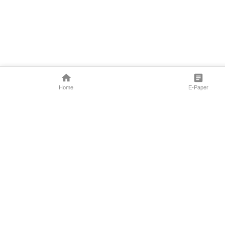
Home
E-Paper