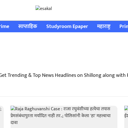
rime
साप्ताहिक
Studyroom Epaper
महाराष्ट्र
Pri
 Get Trending & Top News Headlines on Shillong along with