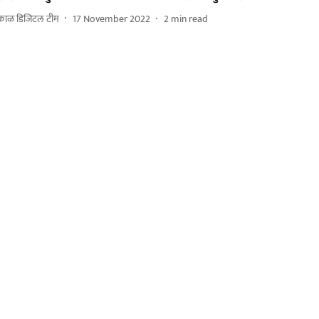
काळ डिजिटल टीम
17 November 2022
2
min read