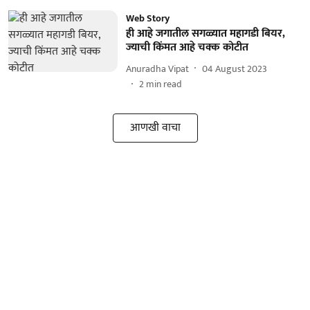
Web Story
ही आहे जगातील सगळ्यात महागडी बियर,
ज्याची किंमत आहे चक्क कोटीत
Anuradha Vipat
04 August 2023
2
min read
आणखी वाचा